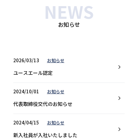
NEWS
お知らせ
2026/03/13
お知らせ
ユースエール認定
2024/10/01
お知らせ
代表取締役交代のお知らせ
2024/04/15
お知らせ
新入社員が入社いたしました